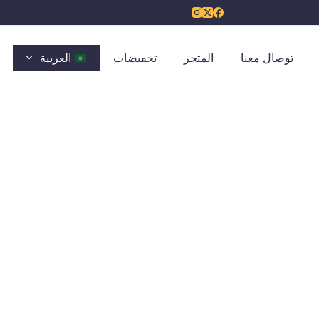
توصال معنا
المتجر
تخفيضات
العربية