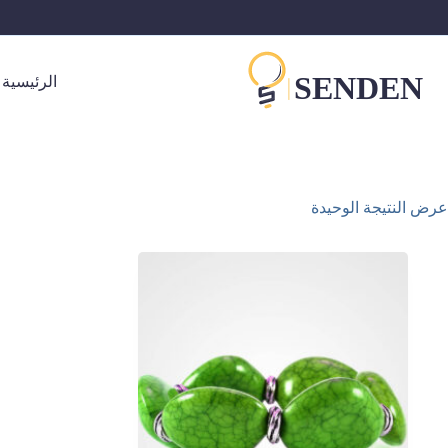
الرئيسية
عرض النتيجة الوحيدة