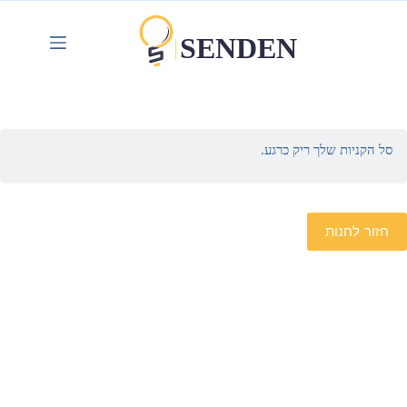
סל הקניות שלך ריק כרגע.
חזור לחנות