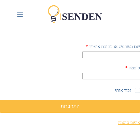
שם משתמש או כתובת אימייל
*
סיסמה
*
זכור אותי
התחברות
איפוס סיסמה