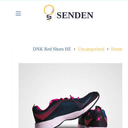
DNK Red Shoes HE
Uncategorized
Home